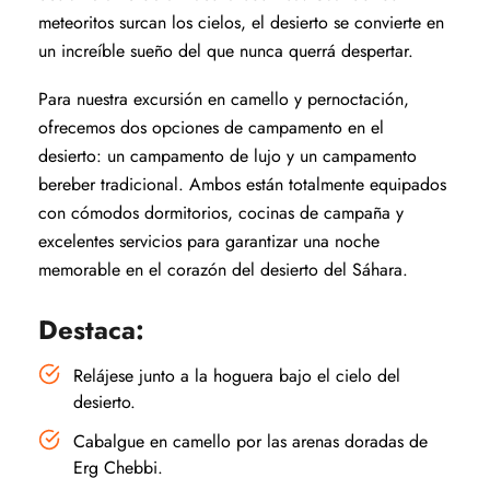
meteoritos surcan los cielos, el desierto se convierte en
un increíble sueño del que nunca querrá despertar.
Para nuestra excursión en camello y pernoctación,
ofrecemos dos opciones de campamento en el
desierto: un campamento de lujo y un campamento
bereber tradicional. Ambos están totalmente equipados
con cómodos dormitorios, cocinas de campaña y
excelentes servicios para garantizar una noche
memorable en el corazón del desierto del Sáhara.
Destaca:
Relájese junto a la hoguera bajo el cielo del
desierto.
Cabalgue en camello por las arenas doradas de
Erg Chebbi.