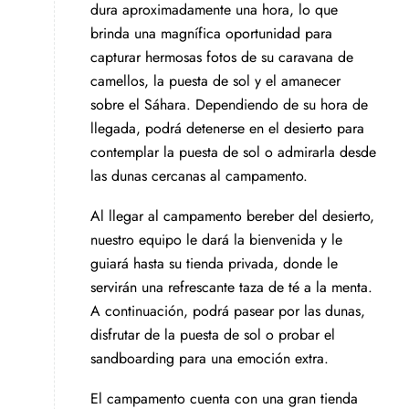
dura aproximadamente una hora, lo que
brinda una magnífica oportunidad para
capturar hermosas fotos de su caravana de
camellos, la puesta de sol y el amanecer
sobre el Sáhara. Dependiendo de su hora de
llegada, podrá detenerse en el desierto para
contemplar la puesta de sol o admirarla desde
las dunas cercanas al campamento.
Al llegar al campamento bereber del desierto,
nuestro equipo le dará la bienvenida y le
guiará hasta su tienda privada, donde le
servirán una refrescante taza de té a la menta.
A continuación, podrá pasear por las dunas,
disfrutar de la puesta de sol o probar el
sandboarding para una emoción extra.
El campamento cuenta con una gran tienda