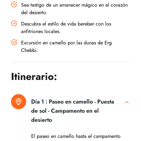
Sea testigo de un amanecer mágico en el corazón
del desierto.
Descubra el estilo de vida bereber con los
anfitriones locales.
Excursión en camello por las dunas de Erg
Chebbi.
Itinerario:
Día 1 :
Paseo en camello - Puesta
de sol - Campamento en el
desierto
El paseo en camello hasta el campamento