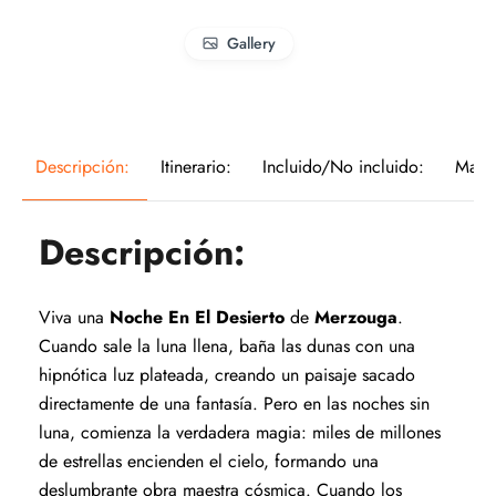
Gallery
Descripción:
Itinerario:
Incluido/No incluido:
Mapa
Descripción:
Viva una
Noche En El Desierto
de
Merzouga
.
Cuando sale la luna llena, baña las dunas con una
hipnótica luz plateada, creando un paisaje sacado
directamente de una fantasía. Pero en las noches sin
luna, comienza la verdadera magia: miles de millones
de estrellas encienden el cielo, formando una
deslumbrante obra maestra cósmica. Cuando los