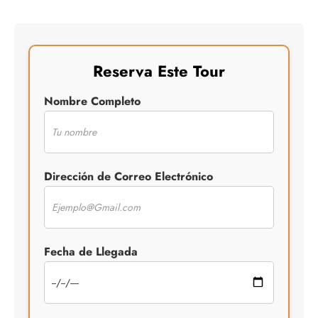
Reserva Este Tour
Nombre Completo
Dirección de Correo Electrónico
Fecha de Llegada