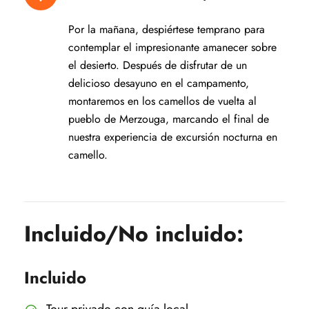
Por la mañana, despiértese temprano para
contemplar el impresionante amanecer sobre
el desierto. Después de disfrutar de un
delicioso desayuno en el campamento,
montaremos en los camellos de vuelta al
pueblo de Merzouga, marcando el final de
nuestra experiencia de excursión nocturna en
camello.
Incluido/No incluido:
Incluido