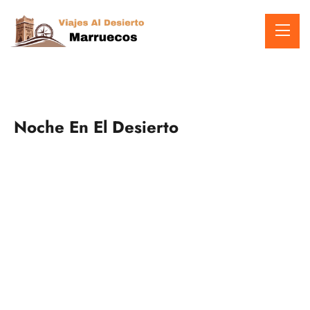
Noche En El Desierto