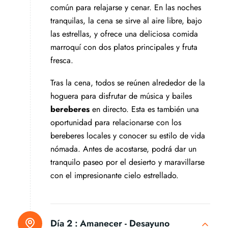
común para relajarse y cenar. En las noches
tranquilas, la cena se sirve al aire libre, bajo
las estrellas, y ofrece una deliciosa comida
marroquí con dos platos principales y fruta
fresca.
Tras la cena, todos se reúnen alrededor de la
hoguera para disfrutar de música y bailes
bereberes
en directo. Esta es también una
oportunidad para relacionarse con los
bereberes locales y conocer su estilo de vida
nómada. Antes de acostarse, podrá dar un
tranquilo paseo por el desierto y maravillarse
con el impresionante cielo estrellado.
Día 2 :
Amanecer - Desayuno