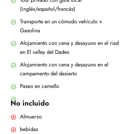
Tour privado con guía local
(inglés/español/francés)
Transporte en un cómodo vehículo +
Gasolina
Alojamiento con cena y desayuno en el riad
en El valley del Dades
Alojamiento con cena y desayuno en el
campamento del desierto
Paseo en camello
No incluido
Almuerzo
bebidas