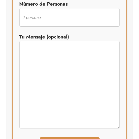
Número de Personas
Tu Mensaje (opcional)