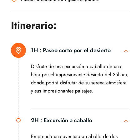
Itinerario:
1H :
Paseo corto por el desierto
Disfrute de una excursión a caballo de una
hora por el impresionante desierto del Sáhara,
donde podrá disfrutar de su serena atmósfera
y sus impresionantes paisajes.
2H :
Excursión a caballo
Emprenda una aventura a caballo de dos