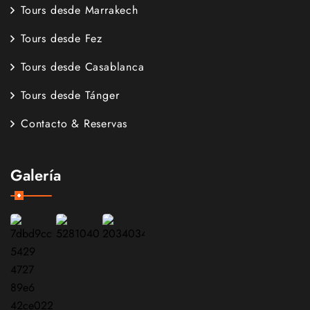
Tours desde Marrakech
Tours desde Fez
Tours desde Casablanca
Tours desde Tánger
Contacto & Reservas
Galería