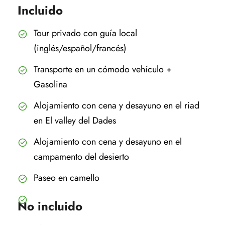
Incluido
Tour privado con guía local
(inglés/español/francés)
Transporte en un cómodo vehículo +
Gasolina
Alojamiento con cena y desayuno en el riad
en El valley del Dades
Alojamiento con cena y desayuno en el
campamento del desierto
Paseo en camello
No incluido