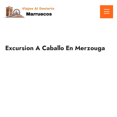
Excursion A Caballo En Merzouga