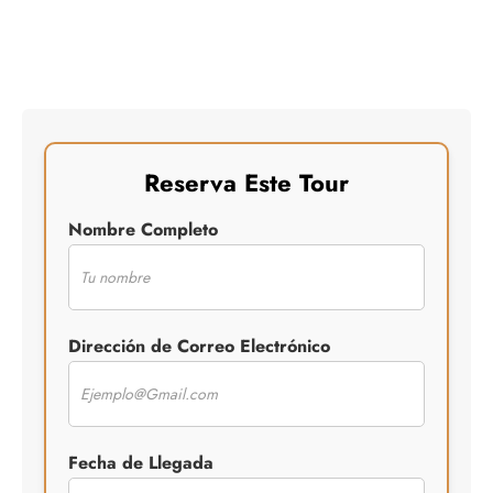
Reserva Este Tour
Nombre Completo
Dirección de Correo Electrónico
Fecha de Llegada