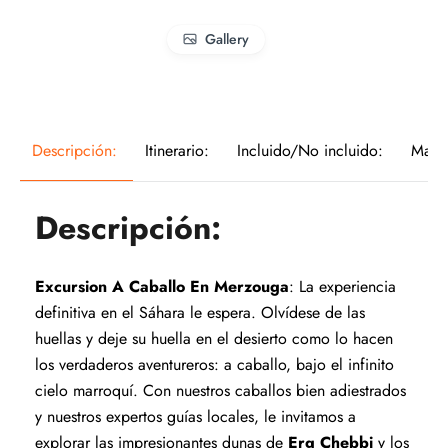
Gallery
Descripción:
Itinerario:
Incluido/No incluido:
Mapa
Descripción:
Excursion A Caballo En Merzouga
: La experiencia
definitiva en el Sáhara le espera. Olvídese de las
huellas y deje su huella en el desierto como lo hacen
los verdaderos aventureros: a caballo, bajo el infinito
cielo marroquí. Con nuestros caballos bien adiestrados
y nuestros expertos guías locales, le invitamos a
explorar las impresionantes dunas de
Erg Chebbi
y los