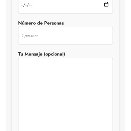
Número de Personas
Tu Mensaje (opcional)