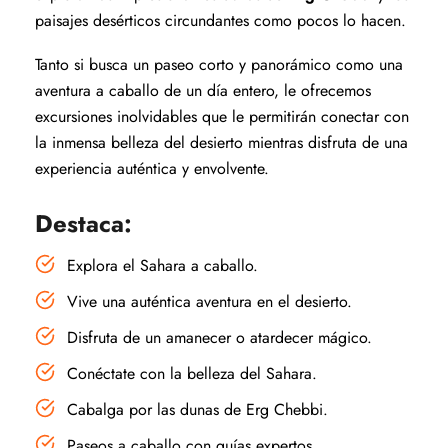
paisajes desérticos circundantes como pocos lo hacen.
Tanto si busca un paseo corto y panorámico como una
aventura a caballo de un día entero, le ofrecemos
excursiones inolvidables que le permitirán conectar con
la inmensa belleza del desierto mientras disfruta de una
experiencia auténtica y envolvente.
Destaca:
Explora el Sahara a caballo.
Vive una auténtica aventura en el desierto.
Disfruta de un amanecer o atardecer mágico.
Conéctate con la belleza del Sahara.
Cabalga por las dunas de Erg Chebbi.
Paseos a caballo con guías expertos.