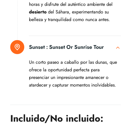
horas y disfrute del auténtico ambiente del
desierto
del Sáhara, experimentando su
belleza y tranquilidad como nunca antes.
Sunset :
Sunset Or Sunrise Tour
Un corto paseo a caballo por las dunas, que
ofrece la oportunidad perfecta para
presenciar un impresionante amanecer o
atardecer y capturar momentos inolvidables.
Incluido/No incluido: