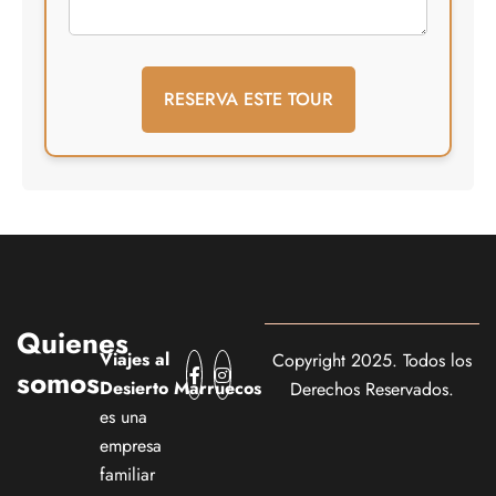
Quienes
Viajes al
Copyright 2025. Todos los
somos
Desierto Marruecos
Derechos Reservados.
es una
empresa
familiar